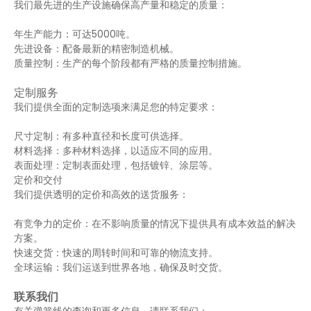
我们最先进的生产设施确保高产量和稳定的质量：
年生产能力：可达5000吨。
先进设备：配备最新的精密制造机械。
质量控制：生产的每个阶段都有严格的质量控制措施。
定制服务
我们提供全面的定制选项来满足您的特定要求：
尺寸定制：有多种直径和长度可供选择。
材料选择：多种材料选择，以适应不同的应用。
表面处理：定制表面处理，包括镀锌、涂层等。
定价和交付
我们提供透明的定价和高效的送货服务：
有竞争力的定价：在不影响质量的情况下提供具有成本效益的解决
方案。
快速交货：快速的周转时间和可靠的物流支持。
全球运输：我们运送到世界各地，确保及时交货。
联系我们