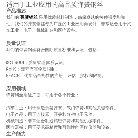
适用于工业应用的高品质弹簧钢丝
产品描述
我们的
弹簧钢丝
采用优质材料制造，确保卓越的拉伸强度和弹
性。我们的弹簧钢丝专为广泛的工业应用而设计，非常适合用于汽
车工业、电子、机械制造和医疗设备。
质量认证
我们的弹簧钢丝符合国际质量标准和认证，包括：
ISO 9001：质量管理体系认证。
RoHS：遵守有害物质限制。
REACH：化学品合规性的注册、评估、授权和限制。
应用领域
弹簧钢丝用途广泛，可用于各个行业：
汽车工业：用于制造悬架弹簧、气门弹簧和其他关键部件。
电子产品：用于连接器、开关和各种电子元件。
机械制造：非常适合制造精密弹簧和其他机械零件。
医疗器械：用于要求高精度和可靠性的医疗仪器和设备。
生产能力