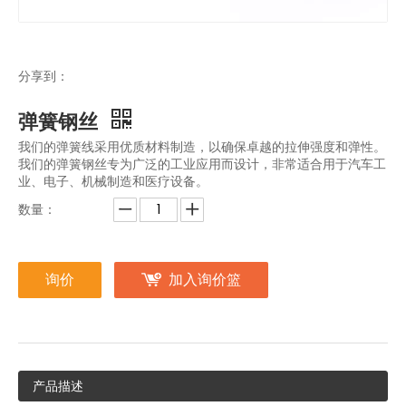
分享到：
弹簧钢丝
我们的弹簧线采用优质材料制造，以确保卓越的拉伸强度和弹性。
我们的弹簧钢丝专为广泛的工业应用而设计，非常适合用于汽车工
业、电子、机械制造和医疗设备。
数量：
询价
加入询价篮
产品描述