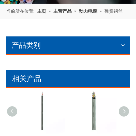
当前所在位置:
主页
»
主营产品
»
动力电缆
»
弹簧钢丝
产品类别
相关产品